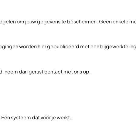
egelen om jouw gegevens te beschermen. Geen enkele metho
 Wijzigingen worden hier gepubliceerd met een bijgewerkte 
eid, neem dan gerust contact met ons op.
Eén systeem dat vóór je werkt.