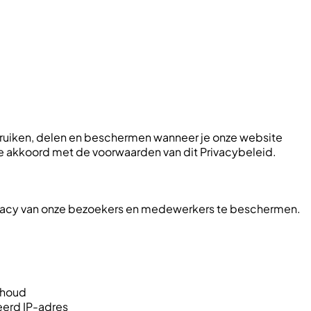
gebruiken, delen en beschermen wanneer je onze website
e akkoord met de voorwaarden van dit Privacybeleid.
privacy van onze bezoekers en medewerkers te beschermen.
nhoud
eerd IP-adres