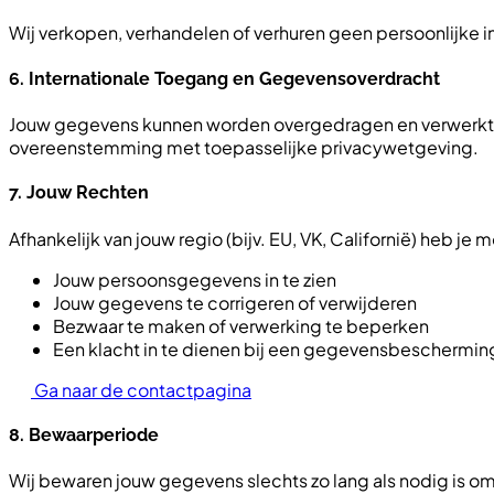
Wij verkopen, verhandelen of verhuren geen persoonlijke 
6. Internationale Toegang en Gegevensoverdracht
Jouw gegevens kunnen worden overgedragen en verwerkt in
overeenstemming met toepasselijke privacywetgeving.
7. Jouw Rechten
Afhankelijk van jouw regio (bijv. EU, VK, Californië) heb je 
Jouw persoonsgegevens in te zien
Jouw gegevens te corrigeren of verwijderen
Bezwaar te maken of verwerking te beperken
Een klacht in te dienen bij een gegevensbescherming
Ga naar de contactpagina
8. Bewaarperiode
Wij bewaren jouw gegevens slechts zo lang als nodig is om 