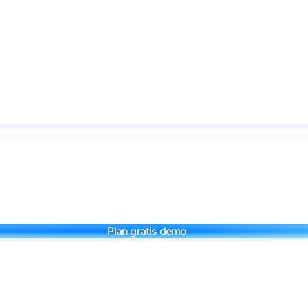
Plan gratis demo