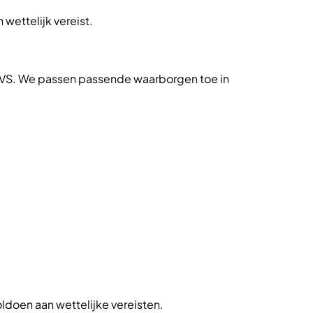
wettelijk vereist.
 VS. We passen passende waarborgen toe in
oldoen aan wettelijke vereisten.