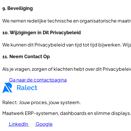
9. Beveiliging
We nemen redelijke technische en organisatorische maatr
10. Wijzigingen in Dit Privacybeleid
We kunnen dit Privacybeleid van tijd tot tijd bijwerken.
11. Neem Contact Op
Als je vragen, zorgen of klachten hebt over dit Privacybel
Ga naar de contactpagina
Ralect. Jouw proces, jouw systeem.
Maatwerk ERP-systemen, dashboards en slimme displays. 
LinkedIn
Google