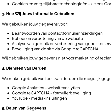
Cookies en vergelijkbare technologieën - zie ons Coo
3. Hoe Wij Jouw Informatie Gebruiken
We gebruiken jouw gegevens voor:
Beantwoorden van contactformulierinzendingen
Beheer en verbetering van de website
Analyse van gebruik en verbetering van gebruikerser
Beveiliging van de site via Google reCAPTCHA
Wij gebruiken jouw gegevens niet voor marketing of recla
4. Diensten van Derden
We maken gebruik van tools van derden die mogelijk geg
Google Analytics - websiteanalytics
Google reCAPTCHA - formulierbeveiliging
YouTube - media-insluitingen
5. Delen van Gegevens