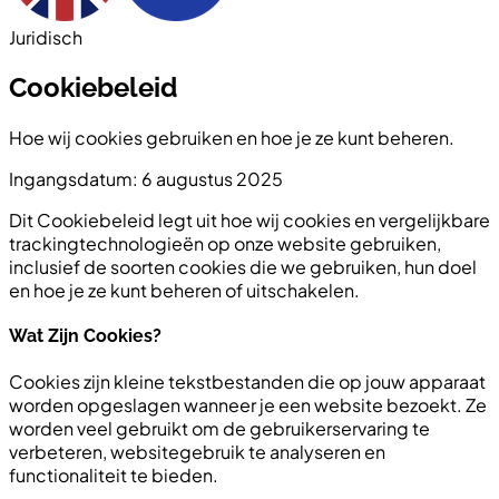
Juridisch
Cookiebeleid
Hoe wij cookies gebruiken en hoe je ze kunt beheren.
Ingangsdatum: 6 augustus 2025
Dit Cookiebeleid legt uit hoe wij cookies en vergelijkbare
trackingtechnologieën op onze website gebruiken,
inclusief de soorten cookies die we gebruiken, hun doel
en hoe je ze kunt beheren of uitschakelen.
Wat Zijn Cookies?
Cookies zijn kleine tekstbestanden die op jouw apparaat
worden opgeslagen wanneer je een website bezoekt. Ze
worden veel gebruikt om de gebruikerservaring te
verbeteren, websitegebruik te analyseren en
functionaliteit te bieden.