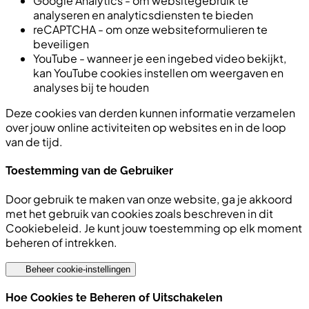
Google Analytics - om websitegebruik te
analyseren en analyticsdiensten te bieden
reCAPTCHA - om onze websiteformulieren te
beveiligen
YouTube - wanneer je een ingebed video bekijkt,
kan YouTube cookies instellen om weergaven en
analyses bij te houden
Deze cookies van derden kunnen informatie verzamelen
over jouw online activiteiten op websites en in de loop
van de tijd.
Toestemming van de Gebruiker
Door gebruik te maken van onze website, ga je akkoord
met het gebruik van cookies zoals beschreven in dit
Cookiebeleid. Je kunt jouw toestemming op elk moment
beheren of intrekken.
Beheer cookie-instellingen
Hoe Cookies te Beheren of Uitschakelen