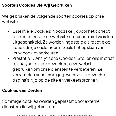
Soorten Cookies Die Wij Gebruiken
We gebruiken de volgende soorten cookies op onze
website:
Essentiële Cookies: Noodzakelijk voor het correct
functioneren van de website en kunnen niet worden
uitgeschakeld. Ze worden ingesteld als reactie op
acties die je onderneemt, zoals het opslaan van
jouw cookievoorkeuren.
Prestatie- / Analytische Cookies: Stellen ons in staat
te analyseren hoe bezoekers onze website
gebruiken om onze diensten te verbeteren. Ze
verzamelen anonieme gegevens zoals bezochte
pagina's, tijd op de site en verkeersbronnen.
Cookies van Derden
Sommige cookies worden geplaatst door externe
diensten die wij gebruiken: