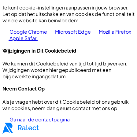
Je kunt cookie-instellingen aanpassen in jouw browser.
Let op dat het uitschakelen van cookies de functionaliteit
van de website kan beïnvloeden:
Google Chrome
Microsoft Edge
Mozilla Firefox
Apple Safari
Wijzigingen in Dit Cookiebeleid
We kunnen dit Cookiebeleid van tijd tot tijd bijwerken.
Wijzigingen worden hier gepubliceerd met een
bijgewerkte ingangsdatum.
Neem Contact Op
Als je vragen hebt over dit Cookiebeleid of ons gebruik
van cookies, neem dan gerust contact met ons op.
Ga naar de contactpagina