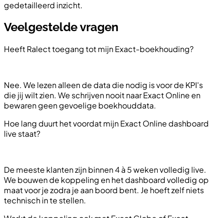
gedetailleerd inzicht.
Veelgestelde vragen
Heeft Ralect toegang tot mijn Exact-boekhouding?
Nee. We lezen alleen de data die nodig is voor de KPI's
die jij wilt zien. We schrijven nooit naar Exact Online en
bewaren geen gevoelige boekhouddata.
Hoe lang duurt het voordat mijn Exact Online dashboard
live staat?
De meeste klanten zijn binnen 4 à 5 weken volledig live.
We bouwen de koppeling en het dashboard volledig op
maat voor je zodra je aan boord bent. Je hoeft zelf niets
technisch in te stellen.