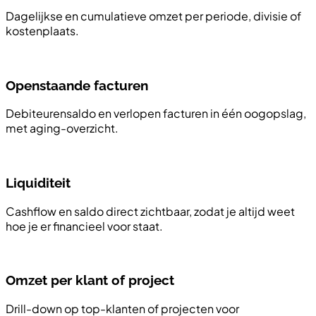
Dagelijkse en cumulatieve omzet per periode, divisie of
kostenplaats.
Openstaande facturen
Debiteurensaldo en verlopen facturen in één oogopslag,
met aging-overzicht.
Liquiditeit
Cashflow en saldo direct zichtbaar, zodat je altijd weet
hoe je er financieel voor staat.
Omzet per klant of project
Drill-down op top-klanten of projecten voor