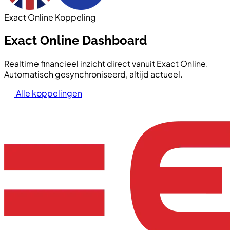
Exact Online Koppeling
Exact Online Dashboard
Realtime financieel inzicht direct vanuit Exact Online.
Automatisch gesynchroniseerd, altijd actueel.
Alle koppelingen