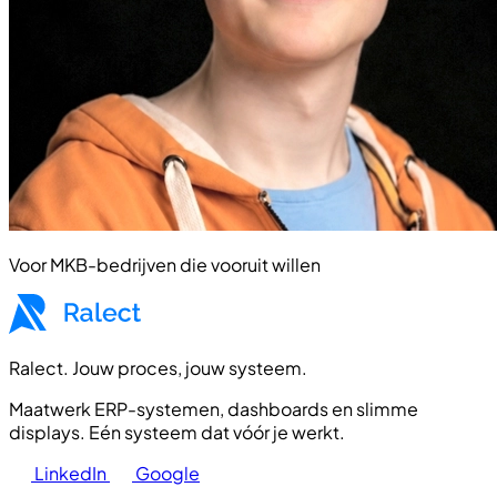
Voor MKB-bedrijven die vooruit willen
Ralect. Jouw proces, jouw systeem.
Maatwerk ERP-systemen, dashboards en slimme
displays. Eén systeem dat vóór je werkt.
LinkedIn
Google