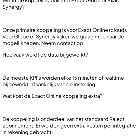
Werkt de koppeling ook met Exact Globe of Exact
Synergy?
Onze primaire koppeling is voor Exact Online (cloud).
Voor Globe of Synergy kijken we graag mee naar de
mogelijkheden. Neem contact op.
Hoe vaak wordt de data bijgewerkt?
De meeste KPI's worden elke 15 minuten of realtime
bijgewerkt, afhankelijk van de instelling.
Wat kost de Exact Online koppeling extra?
De koppeling is onderdeel van het standaard Ralect
abonnement. Er worden geen extra kosten per integratie
in rekening gebracht.