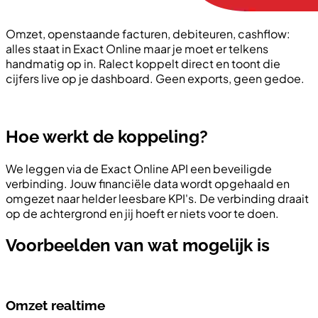
Omzet, openstaande facturen, debiteuren, cashflow:
alles staat in Exact Online maar je moet er telkens
handmatig op in. Ralect koppelt direct en toont die
cijfers live op je dashboard. Geen exports, geen gedoe.
Hoe werkt de koppeling?
We leggen via de Exact Online API een beveiligde
verbinding. Jouw financiële data wordt opgehaald en
omgezet naar helder leesbare KPI's. De verbinding draait
op de achtergrond en jij hoeft er niets voor te doen.
Voorbeelden van wat mogelijk is
Omzet realtime