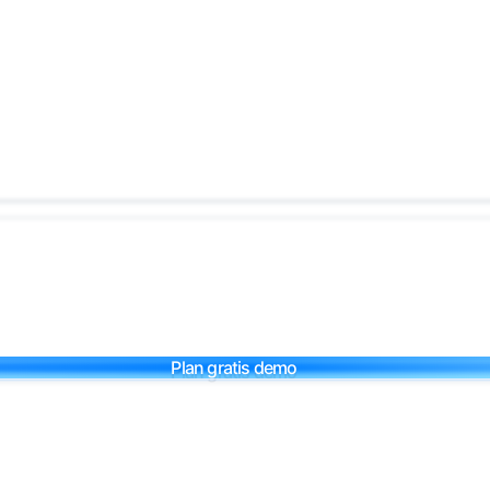
Plan gratis demo