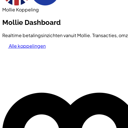
Mollie Koppeling
Mollie Dashboard
Realtime betalingsinzichten vanuit Mollie. Transacties, om
Alle koppelingen