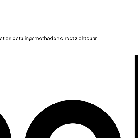
zet en betalingsmethoden direct zichtbaar.