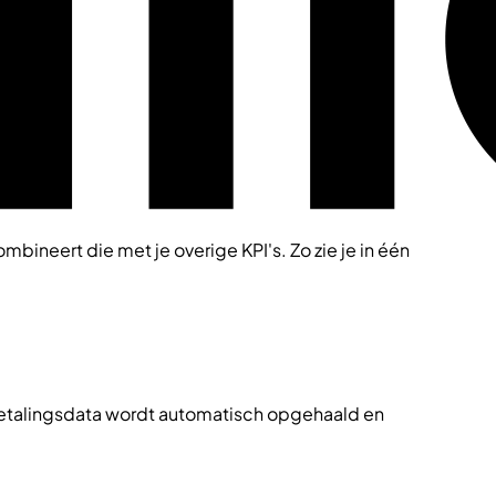
ombineert die met je overige KPI's. Zo zie je in één
. Betalingsdata wordt automatisch opgehaald en