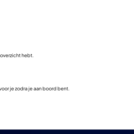
overzicht hebt.
oor je zodra je aan boord bent.