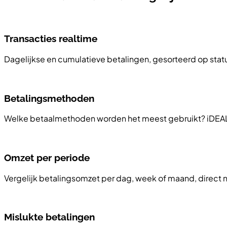
Transacties realtime
Dagelijkse en cumulatieve betalingen, gesorteerd op statu
Betalingsmethoden
Welke betaalmethoden worden het meest gebruikt? iDEAL,
Omzet per periode
Vergelijk betalingsomzet per dag, week of maand, direct na
Mislukte betalingen