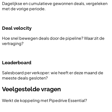
Dagelijkse en cumulatieve gewonnen deals, vergeleken
met de vorige periode.
Deal velocity
Hoe snel bewegen deals door de pipeline? Waar zit de
vertraging?
Leaderboard
Salesboard per verkoper: wie heeft er deze maand de
meeste deals gesloten?
Veelgestelde vragen
Werkt de koppeling met Pipedrive Essential?