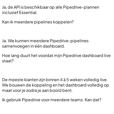
Ja, de API is beschikbaar op alle Pipedrive-plannen
inclusief Essential.
Kan ik meerdere pipelines koppelen?
Ja. We kunnen meerdere Pipedrive-pipelines
samenvoegen in één dashboard.
Hoe lang duurt het voordat mijn Pipedrive dashboard live
staat?
De meeste klanten zijn binnen 4 à 5 weken volledig live.
We bouwen de koppeling en het dashboard volledig op
maat voor je zodra je aan boord bent.
Ik gebruik Pipedrive voor meerdere teams. Kan dat?