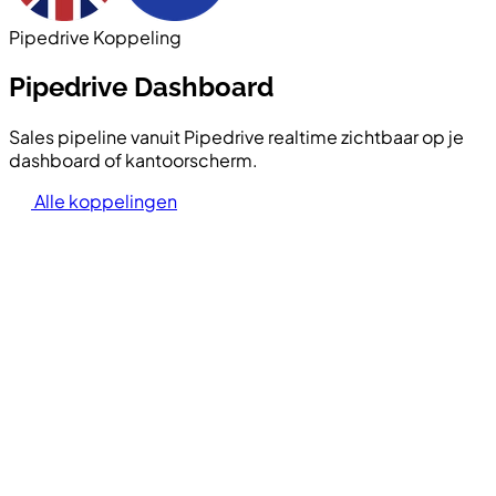
Pipedrive Koppeling
Pipedrive Dashboard
Sales pipeline vanuit Pipedrive realtime zichtbaar op je
dashboard of kantoorscherm.
Alle koppelingen