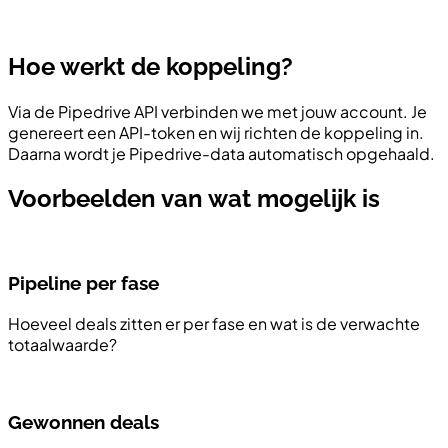
Hoe werkt de koppeling?
Via de Pipedrive API verbinden we met jouw account. Je
genereert een API-token en wij richten de koppeling in.
Daarna wordt je Pipedrive-data automatisch opgehaald.
Voorbeelden van wat mogelijk is
Pipeline per fase
Hoeveel deals zitten er per fase en wat is de verwachte
totaalwaarde?
Gewonnen deals