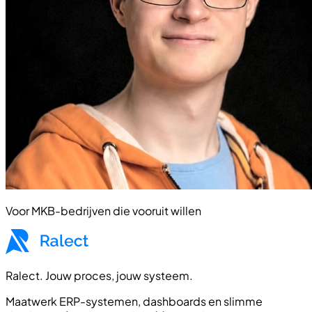
Voor MKB-bedrijven die vooruit willen
Ralect. Jouw proces, jouw systeem.
Maatwerk ERP-systemen, dashboards en slimme