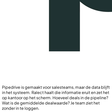
Pipedrive is gemaakt voor salesteams, maar de data blijft
in het systeem. Ralect haalt die informatie eruit en zet het
op kantoor op het scherm. Hoeveel deals in de pipeline?
Wat is de gemiddelde dealwaarde? Je team ziet het
zonder in te loggen.