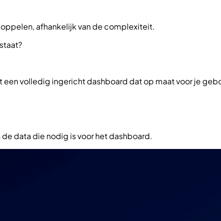
koppelen, afhankelijk van de complexiteit.
staat?
et een volledig ingericht dashboard dat op maat voor je geb
 de data die nodig is voor het dashboard.