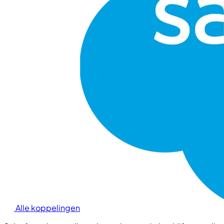
Alle koppelingen