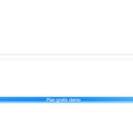
Plan gratis demo