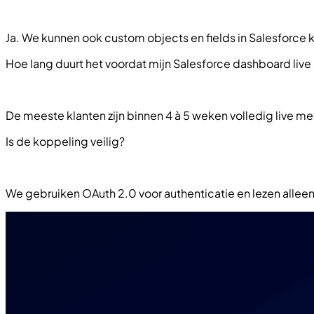
Ja. We kunnen ook custom objects en fields in Salesforce 
Hoe lang duurt het voordat mijn Salesforce dashboard live 
De meeste klanten zijn binnen 4 à 5 weken volledig live m
Is de koppeling veilig?
We gebruiken OAuth 2.0 voor authenticatie en lezen alleen