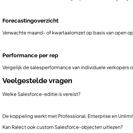
Forecastingoverzicht
Verwachte maand- of kwartaalomzet op basis van open op
Performance per rep
Vergelijk de salesperformance van individuele verkopers 
Veelgestelde vragen
Welke Salesforce-editie is vereist?
De koppeling werkt met Professional, Enterprise en Unlimit
Kan Ralect ook custom Salesforce-objecten uitlezen?