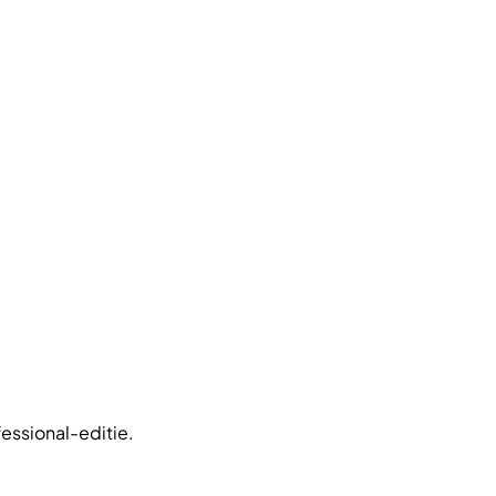
fessional-editie.