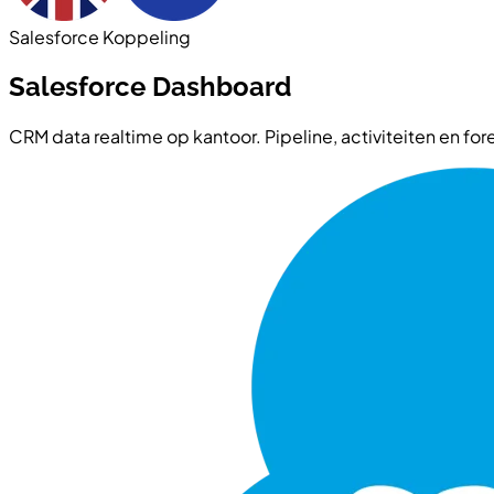
Salesforce Koppeling
Salesforce Dashboard
CRM data realtime op kantoor. Pipeline, activiteiten en for