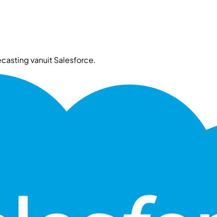
ecasting vanuit Salesforce.