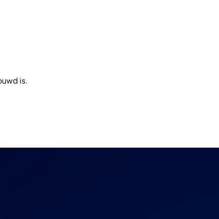
ouwd is.