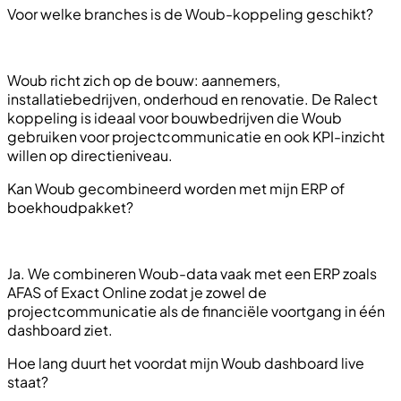
Voor welke branches is de Woub-koppeling geschikt?
Woub richt zich op de bouw: aannemers,
installatiebedrijven, onderhoud en renovatie. De Ralect
koppeling is ideaal voor bouwbedrijven die Woub
gebruiken voor projectcommunicatie en ook KPI-inzicht
willen op directieniveau.
Kan Woub gecombineerd worden met mijn ERP of
boekhoudpakket?
Ja. We combineren Woub-data vaak met een ERP zoals
AFAS of Exact Online zodat je zowel de
projectcommunicatie als de financiële voortgang in één
dashboard ziet.
Hoe lang duurt het voordat mijn Woub dashboard live
staat?