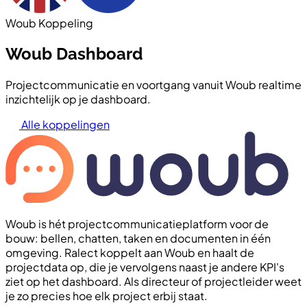
Woub Koppeling
Woub Dashboard
Projectcommunicatie en voortgang vanuit Woub realtime
inzichtelijk op je dashboard.
Alle koppelingen
Woub is hét projectcommunicatieplatform voor de
bouw: bellen, chatten, taken en documenten in één
omgeving. Ralect koppelt aan Woub en haalt de
projectdata op, die je vervolgens naast je andere KPI's
ziet op het dashboard. Als directeur of projectleider weet
je zo precies hoe elk project erbij staat.