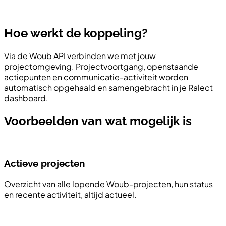
Hoe werkt de koppeling?
Via de Woub API verbinden we met jouw
projectomgeving. Projectvoortgang, openstaande
actiepunten en communicatie-activiteit worden
automatisch opgehaald en samengebracht in je Ralect
dashboard.
Voorbeelden van wat mogelijk is
Actieve projecten
Overzicht van alle lopende Woub-projecten, hun status
en recente activiteit, altijd actueel.