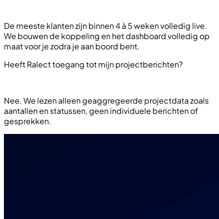
De meeste klanten zijn binnen 4 à 5 weken volledig live.
We bouwen de koppeling en het dashboard volledig op
maat voor je zodra je aan boord bent.
Heeft Ralect toegang tot mijn projectberichten?
Nee. We lezen alleen geaggregeerde projectdata zoals
aantallen en statussen, geen individuele berichten of
gesprekken.