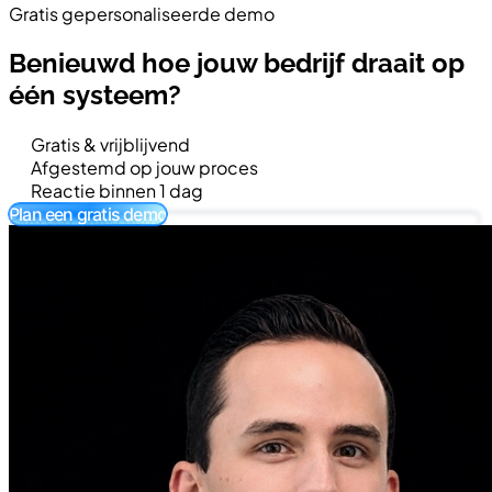
Gratis gepersonaliseerde demo
Benieuwd hoe jouw bedrijf draait op
één systeem?
Gratis & vrijblijvend
Afgestemd op jouw proces
Reactie binnen 1 dag
Plan een gratis demo