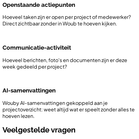
Openstaande actiepunten
Hoeveel taken zijn er open per project of medewerker?
Direct zichtbaar zonder in Woub te hoeven kijken.
Communicatie-activiteit
Hoeveel berichten, foto's en documenten zijn er deze
week gedeeld per project?
AI-samenvattingen
Wouby AI-samenvattingen gekoppeld aan je
projectoverzicht: weet altijd wat er speelt zonder alles te
hoeven lezen.
Veelgestelde vragen